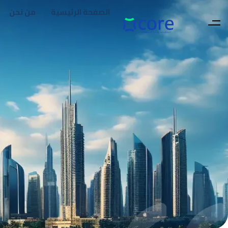
الصفحة الرئيسية
من نحن