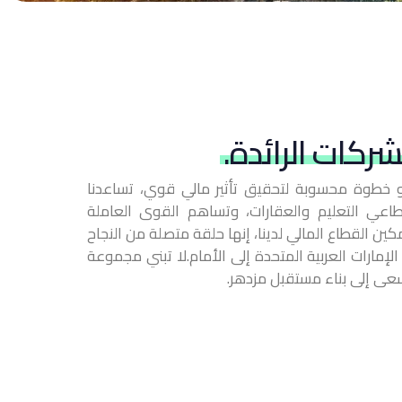
شركات الرائدة.
 هو خطوة محسوبة لتحقيق تأثير مالي قوي، تساعدنا
طاعي التعليم والعقارات، وتساهم القوى العاملة
ن القطاع المالي لدينا، إنها حلقة متصلة من النجاح
ارات العربية المتحدة إلى الأمام. لا تبني مجموعة
تسعى إلى بناء مستقبل مزدهر.