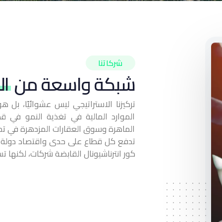
شركاتنا
شبكة واسعة من
ال
تركيزنا الاستراتيجي ليس عشوائيًا، بل
الموارد المالية في تغذية النمو في ق
الماهرة وسوق العقارات المزدهرة في تمكي
تدفع كل قطاع على حدى واقتصاد دولة الإم
كور انترناشيونال القابضة شركات، لكنها 