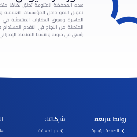
هذه المحفظة المتنوعة تخلق نظامًا متكامل
تمويل النمو داخل المؤسسات التعليمية وال
الماهرة وسوق العقارات المنتعشة في ت
المتصلة من النجاح في التقدم المستدام 
رئيسي في حيوية وتنشيط الاقتصاد الإماراتي
روابط سريعة:
شركاتنا:
ال
الصفحة الرئيسية
دار المعرفة
شارع