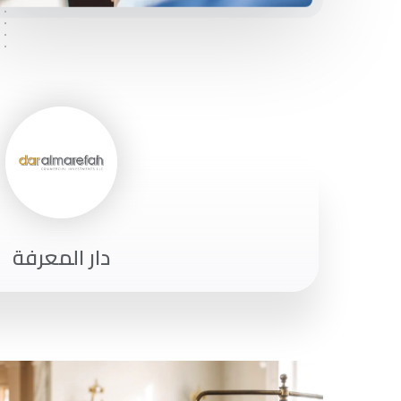
دار المعرفة