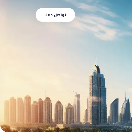
تواصل
معنا